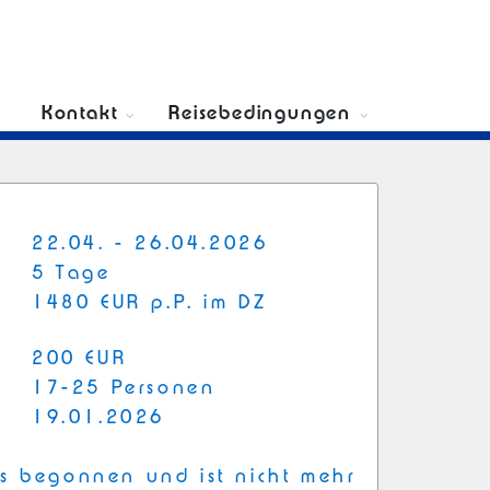
s
Kontakt
Reisebedingungen
22.04. - 26.04.2026
5 Tage
1480 EUR p.P. im DZ
200 EUR
17-25 Personen
19.01.2026
ts begonnen und ist nicht mehr