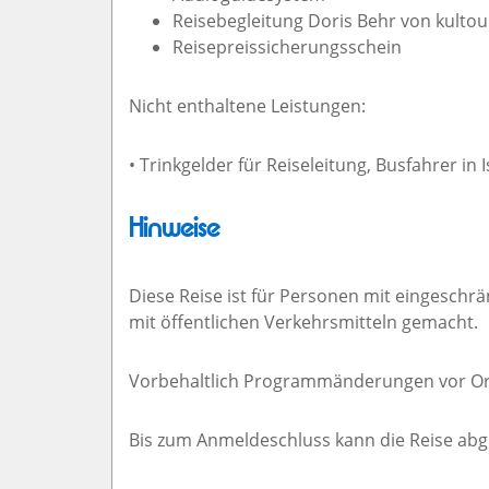
Reisebegleitung Doris Behr von kultour
Reisepreissicherungsschein
Nicht enthaltene Leistungen:
• Trinkgelder für Reiseleitung, Busfahrer in
Hinweise
Diese Reise ist für Personen mit eingeschrä
mit öffentlichen Verkehrsmitteln gemacht.
Vorbehaltlich Programmänderungen vor Or
Bis zum Anmeldeschluss kann die Reise abge