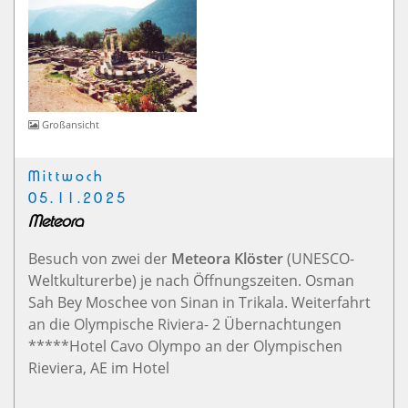
Großansicht
Mittwoch
05.11.2025
Meteora
Besuch von zwei der
Meteora Klöster
(UNESCO-
Weltkulturerbe) je nach Öffnungszeiten. Osman
Sah Bey Moschee von Sinan in Trikala. Weiterfahrt
an die Olympische Riviera- 2 Übernachtungen
*****Hotel Cavo Olympo an der Olympischen
Rieviera, AE im Hotel