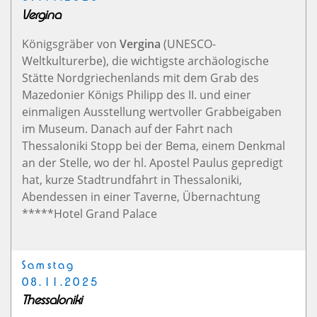
Vergina
Königsgräber von
Vergina
(UNESCO-
Weltkulturerbe), die wichtigste archäologische
Stätte Nordgriechenlands mit dem Grab des
Mazedonier Königs Philipp des II. und einer
einmaligen Ausstellung wertvoller Grabbeigaben
im Museum. Danach auf der Fahrt nach
Thessaloniki Stopp bei der Bema, einem Denkmal
an der Stelle, wo der hl. Apostel Paulus gepredigt
hat, kurze Stadtrundfahrt in Thessaloniki,
Abendessen in einer Taverne, Übernachtung
*****Hotel Grand Palace
Samstag
08.11.2025
Thessaloniki