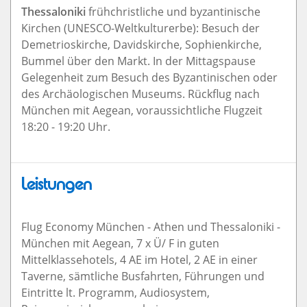
Thessaloniki
frühchristliche und byzantinische
Kirchen (UNESCO-Weltkulturerbe): Besuch der
Demetrioskirche, Davidskirche, Sophienkirche,
Bummel über den Markt. In der Mittagspause
Gelegenheit zum Besuch des Byzantinischen oder
des Archäologischen Museums. Rückflug nach
München mit Aegean, voraussichtliche Flugzeit
18:20 - 19:20 Uhr.
Leistungen
Flug Economy München - Athen und Thessaloniki -
München mit Aegean, 7 x Ü/ F in guten
Mittelklassehotels, 4 AE im Hotel, 2 AE in einer
Taverne, sämtliche Busfahrten, Führungen und
Eintritte lt. Programm, Audiosystem,