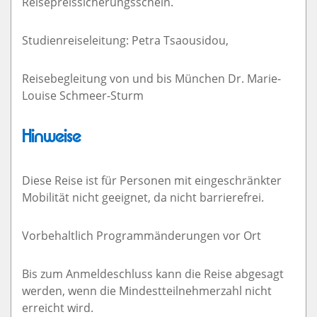
Reisepreissicherungsschein.
Studienreiseleitung: Petra Tsaousidou,
Reisebegleitung von und bis München Dr. Marie-
Louise Schmeer-Sturm
Hinweise
Diese Reise ist für Personen mit eingeschränkter
Mobilität nicht geeignet, da nicht barrierefrei.
Vorbehaltlich Programmänderungen vor Ort
Bis zum Anmeldeschluss kann die Reise abgesagt
werden, wenn die Mindestteilnehmerzahl nicht
erreicht wird.