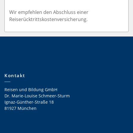
Wir empfehlen den Abschluss einer
Reiserücktrittskostenversicherung.
Kontakt
Reisen und Bildung GmbH
Dr. Marie-Louise Schmeer-Sturm
Ignaz-Günther-Straße 18
81927 München