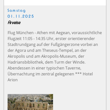
Samstag
01.11.2025
Anreise
Flug München - Athen mit Aegean, voraussichtliche
Flugzeit 11:05 - 14:35 Uhr, erster orientierender
Stadtrundgang auf der Fußgängerzone vorbei an
der Agora und am Theseus-Tempel, an der
Akropolis und am Akropolis-Museum, der
Hadriansbibliothek, dem Turm der Winde.
Abendessen in einer typischen Taverne,
Übernachtung im zentral gelegenen *** Hotel
Arion