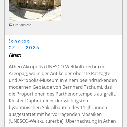
Großansicht
Sonntag
02.11.2025
Athen
Athen
Akropolis (UNESCO-Weltkulturerbe) mit
Areopag, wo in der Antike der oberste Rat tagte
und Akropolis-Museum in einem beeindruckenden
modernen Gebäude von Bernhard Tschumi, das
die Proportionen des Parthenontempels aufgreift.
Kloster Daphni, einer der wichtigsten
byzantinischen Sakralbauten des 11. Jh., innen
ausgestattet mit hervorragenden Mosaiken
(UNESCO-Weltkulturerbe), Übernachtung in Athen