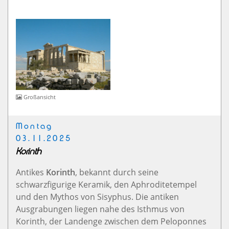
Großansicht
Montag
03.11.2025
Korinth
Antikes
Korinth
, bekannt durch seine
schwarzfigurige Keramik, den Aphroditetempel
und den Mythos von Sisyphus. Die antiken
Ausgrabungen liegen nahe des Isthmus von
Korinth, der Landenge zwischen dem Peloponnes