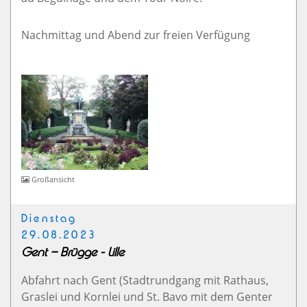
Nachmittag und Abend zur freien Verfügung
Großansicht
Dienstag
29.08.2023
Gent – Brügge - Lille
Abfahrt nach Gent (Stadtrundgang mit Rathaus,
Graslei und Kornlei und St. Bavo mit dem Genter