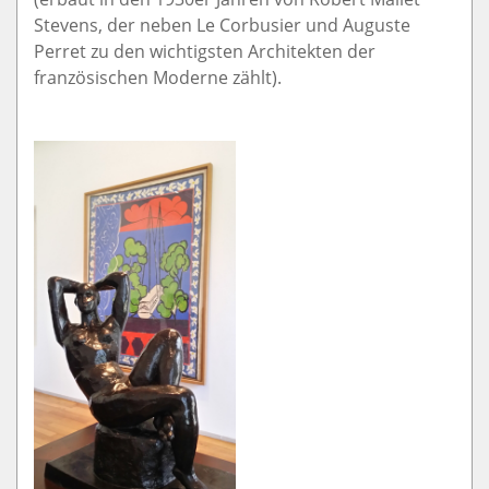
Stevens, der neben Le Corbusier und Auguste
Perret zu den wichtigsten Architekten der
französischen Moderne zählt).