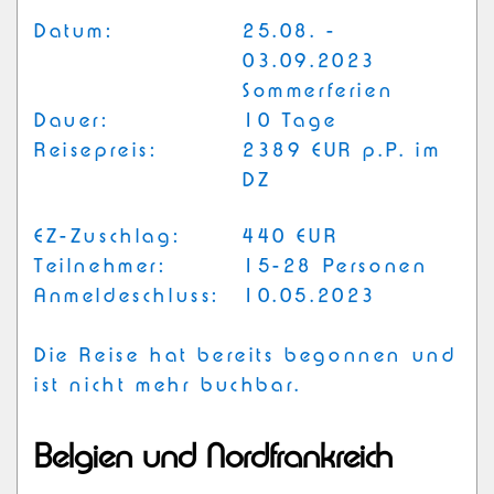
Datum:
25.08. -
03.09.2023
Sommerferien
Dauer:
10 Tage
Reisepreis:
2389 EUR p.P. im
DZ
EZ-Zuschlag:
440 EUR
Teilnehmer:
15-28 Personen
Anmeldeschluss:
10.05.2023
Die Reise hat bereits begonnen und
ist nicht mehr buchbar.
Belgien und Nordfrankreich