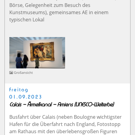
Börse, Gelegenheit zum Besuch des
Kunstmuseums), gemeinsames AE in einem
typischen Lokal
Großansicht
Freitag
01.09.2023
Calais – Ärmelkanal – Amiens (UNESCO-Welterbe)
Busfahrt über Calais (neben Boulogne wichtigster
Hafen für die Überfahrt nach England, Fotostopp
am Rathaus mit den überlebensgroßen Figuren