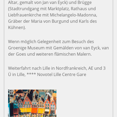
Altar, gemalt von Jan van Eyck) und Brügge
(Stadtrundgang mit Marktplatz, Rathaus und
Liebfrauenkirche mit Michelangelo-Madonna,
Gräber der Maria von Burgund und Karls des
Kühnen).
Wenn möglich Gelegenheit zum Besuch des
Groenige Museum mit Gemälden von van Eyck, van
der Goes und weiteren flämischen Malern.
Weiterfahrt nach Lille in Nordfrankreich, AE und 3
Ü in Lille, **** Novotel Lille Centre Gare