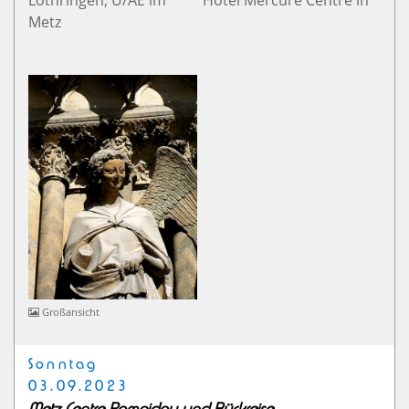
Metz
Großansicht
Sonntag
03.09.2023