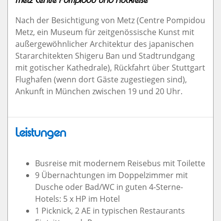
Metz Centre Pompidou und Rückreise
Nach der Besichtigung von Metz (Centre Pompidou
Metz, ein Museum für zeitgenössische Kunst mit
außergewöhnlicher Architektur des japanischen
Stararchitekten Shigeru Ban und Stadtrundgang
mit gotischer Kathedrale), Rückfahrt über Stuttgart
Flughafen (wenn dort Gäste zugestiegen sind),
Ankunft in München zwischen 19 und 20 Uhr.
Leistungen
Busreise mit modernem Reisebus mit Toilette
9 Übernachtungen im Doppelzimmer mit
Dusche oder Bad/WC in guten 4-Sterne-
Hotels: 5 x HP im Hotel
1 Picknick, 2 AE in typischen Restaurants