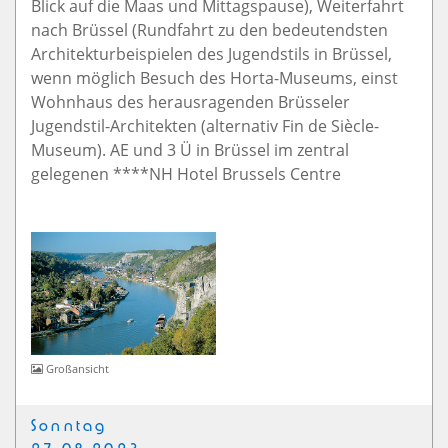
Blick auf die Maas und Mittagspause), Weiterfahrt
nach Brüssel (Rundfahrt zu den bedeutendsten
Architekturbeispielen des Jugendstils in Brüssel,
wenn möglich Besuch des Horta-Museums, einst
Wohnhaus des herausragenden Brüsseler
Jugendstil-Architekten (alternativ Fin de Siècle-
Museum). AE und 3 Ü in Brüssel im zentral
gelegenen ****NH Hotel Brussels Centre
Großansicht
Sonntag