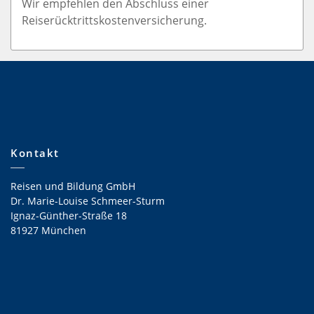
Wir empfehlen den Abschluss einer
Reiserücktrittskostenversicherung.
Kontakt
Reisen und Bildung GmbH
Dr. Marie-Louise Schmeer-Sturm
Ignaz-Günther-Straße 18
81927 München