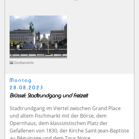
Großansicht
Montag
28.08.2023
Brüssel: Stadtrundgang und Freizeit
Stadtrundgang im Viertel zwischen Grand Place
und altem Fischmarkt mit der Börse, dem
Opernhaus, dem klassizistischen Platz der
Gefallenen von 1830, der Kirche Saint-Jean-Baptiste
au Béguinage und dem Tour Noire.