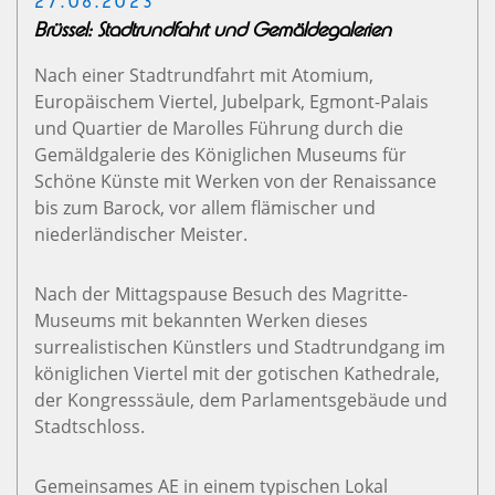
27.08.2023
Brüssel: Stadtrundfahrt und Gemäldegalerien
Nach einer Stadtrundfahrt mit Atomium,
Europäischem Viertel, Jubelpark, Egmont-Palais
und Quartier de Marolles Führung durch die
Gemäldgalerie des Königlichen Museums für
Schöne Künste mit Werken von der Renaissance
bis zum Barock, vor allem flämischer und
niederländischer Meister.
Nach der Mittagspause Besuch des Magritte-
Museums mit bekannten Werken dieses
surrealistischen Künstlers und Stadtrundgang im
königlichen Viertel mit der gotischen Kathedrale,
der Kongresssäule, dem Parlamentsgebäude und
Stadtschloss.
Gemeinsames AE in einem typischen Lokal