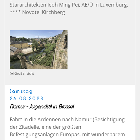
Stararchitekten Ieoh Ming Pei, AE/Ü in Luxemburg,
**** Novotel Kirchberg
Großansicht
Samstag
26.08.2023
Namur - Jugendstil in Brüssel
Fahrt in die Ardennen nach Namur (Besichtigung
der Zitadelle, eine der größten
Befestigungsanlagen Europas, mit wunderbarem