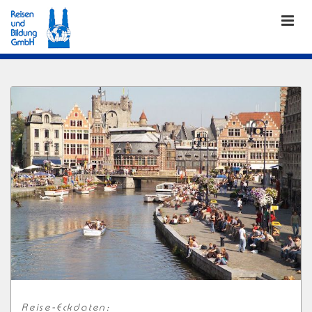
Reise-Eckdaten: