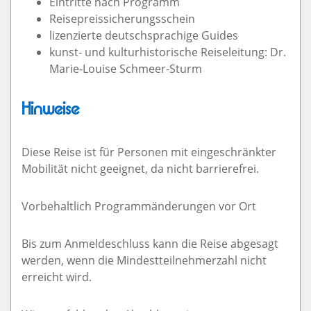
Eintritte nach Programm
Reisepreissicherungsschein
lizenzierte deutschsprachige Guides
kunst- und kulturhistorische Reiseleitung: Dr.
Marie-Louise Schmeer-Sturm
Hinweise
Diese Reise ist für Personen mit eingeschränkter
Mobilität nicht geeignet, da nicht barrierefrei.
Vorbehaltlich Programmänderungen vor Ort
Bis zum Anmeldeschluss kann die Reise abgesagt
werden, wenn die Mindestteilnehmerzahl nicht
erreicht wird.